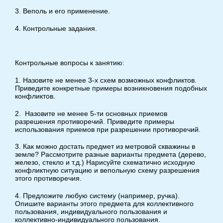
3. Веполь и его применение.
4. Контрольные задания.
Контрольные вопросы к занятию:
1. Назовите не менее 3-х схем возможных конфликтов.
Приведите конкретные примеры возникновения подобных
конфликтов.
2. Назовите не менее 5-ти основных приемов
разрешения противоречий. Приведите примеры
использования приемов при разрешении противоречий.
3. Как можно достать предмет из метровой скважины в
земле? Рассмотрите разные варианты предмета (дерево,
железо, стекло и т.д.) Нарисуйте схематично исходную
конфликтную ситуацию и вепольную схему разрешения
этого противоречия.
4. Предложите любую систему (например, ручка).
Опишите варианты этого предмета для коллективного
пользования, индивидуального пользования и
коллективно-индивидуального пользования.