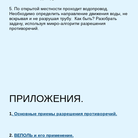
5. По открытой местности проходит водопровод.
Необходимо определить направление движения воды, не
вскрывая и не разрушая трубу. Как быть? Разобрать
задачу, используя микро-алгоритм разрешения
противоречий.
ПРИЛОЖЕНИЯ.
1
. Основные приемы разрешения противоречий.
2.
ВЕПОЛЬ и его применение.