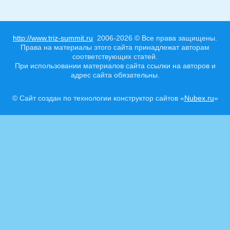
http://www.triz-summit.ru
2006-2026 © Все права защищены.
Права на материалы этого сайта принадлежат авторам
соответствующих статей.
При использовании материалов сайта ссылки на авторов и
адрес сайта обязательны.
© Сайт создан по технологии конструктор сайтов «
Nubex.ru
»