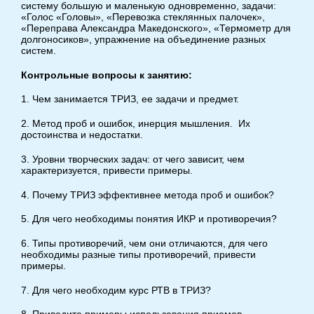
систему большую и маленькую одновременно, задачи:
«Голос «Головы», «Перевозка стеклянных палочек»,
«Переправа Александра Македонского», «Термометр для
долгоносиков», упражнение на объединение разных
систем.
Контрольные вопросы к занятию:
1. Чем занимается ТРИЗ, ее задачи и предмет.
2. Метод проб и ошибок, инерция мышления. Их
достоинства и недостатки.
3. Уровни творческих задач: от чего зависит, чем
характеризуется, привести примеры.
4. Почему ТРИЗ эффективнее метода проб и ошибок?
5. Для чего необходимы понятия ИКР и противоречия?
6. Типы противоречий, чем они отличаются, для чего
необходимы разные типы противоречий, привести
примеры.
7. Для чего необходим курс РТВ в ТРИЗ?