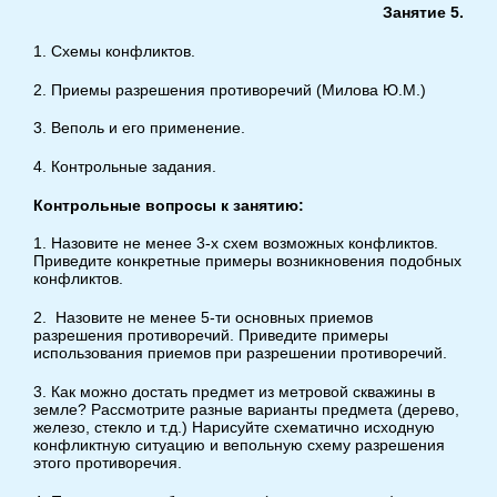
Занятие 5.
1. Схемы конфликтов.
2. Приемы разрешения противоречий (Милова Ю.М.)
3. Веполь и его применение.
4. Контрольные задания.
Контрольные вопросы к занятию:
1. Назовите не менее 3-х схем возможных конфликтов.
Приведите конкретные примеры возникновения подобных
конфликтов.
2. Назовите не менее 5-ти основных приемов
разрешения противоречий. Приведите примеры
использования приемов при разрешении противоречий.
3. Как можно достать предмет из метровой скважины в
земле? Рассмотрите разные варианты предмета (дерево,
железо, стекло и т.д.) Нарисуйте схематично исходную
конфликтную ситуацию и вепольную схему разрешения
этого противоречия.