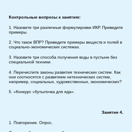
Контрольные вопросы к занятию:
1. Назовите три различные формулировки ИКР. Приведите
примеры.
2. Что такое ВПР? Приведите примеры веществ и полей в
социально-экономических системах.
3. Назовите три способа получения воды в пустыне без
специальной техники.
4. Перечислите законы развития технических систем. Как
они соотносятся с развитием нетехнических систем,
например, социальных, художественных, экономических?
5. «Конкурс «бутылочка для яда».
Занятие 4.
1. Повторение. Опрос.