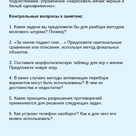
подсистемами; упражнение «нарисовать мячик черный и
белый одновременно».
Контрольные вопросы к занятию:
1. Какие задачи вы предложили бы для разбора методом
мозгового штурма? Почему?
2. «За окном падает снег…» Предложите оригинальные
сравнения или описания, используя метод фокальных
объектов.
3. Составьте морфологическую таблицу для игр с мячом.
Предложите новую игру.
4. В каких случаях методы активизации перебора
вариантов могут быть использованы? В чем их
достоинства и недостатки?
5. Какие принципы разрешения противоречий
применяются для решения следующих задач.
6. Как устроен телефон наоборот? Как и для чего его
можно использовать?