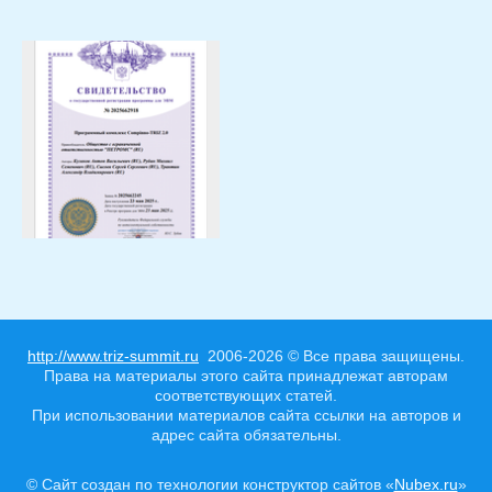
http://www.triz-summit.ru
2006-2026 © Все права защищены.
Права на материалы этого сайта принадлежат авторам
соответствующих статей.
При использовании материалов сайта ссылки на авторов и
адрес сайта обязательны.
© Сайт создан по технологии конструктор сайтов «
Nubex.ru
»