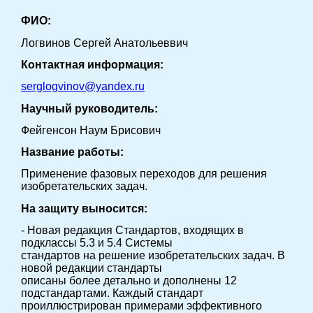
ФИО:
Логвинов Сергей Анатольеввич
Контактная информация:
serglogvinov@yandex.ru
Научный руководитель:
Фейгенсон Наум Брисович
Название работы:
Применение фазовых переходов для решения
изобретательских задач.
На защиту выносится:
- Новая редакция Стандартов, входящих в
подклассы 5.3 и 5.4 Системы
стандартов на решение изобретательских задач. В
новой редакции стандарты
описаны более детально и дополнены 12
подстандартами. Каждый стандарт
проиллюстрирован примерами эффективного