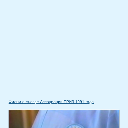
Фильм о съезде Ассоциации ТРИЗ 1991 года