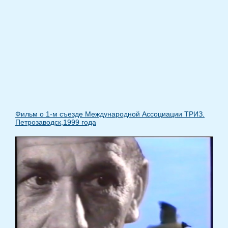
Фильм о 1-м съезде Международной Ассоциации ТРИЗ.
Петрозаводск,1999 года