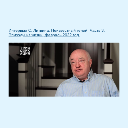
Интервью С. Литвина. Неизвестный гений. Часть 3.
Эпизоды из жизни, февраль 2022 год.