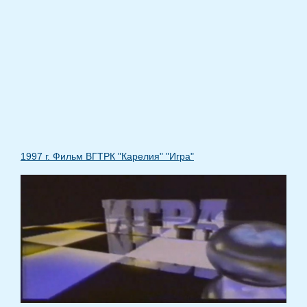
1997 г. Фильм ВГТРК "Карелия" "Игра"