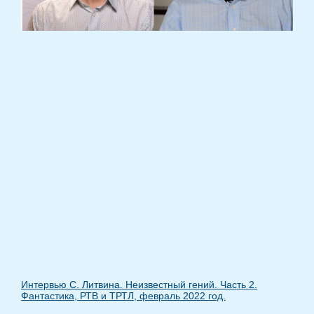
Интервью С. Литвина. Неизвестный гений. Часть 2.
Фантастика, РТВ и ТРТЛ, февраль 2022 год.