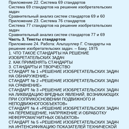
Приложение 22. Система 69 стандартов
Система 69 стандартов на решение изобретательских
задач
Сравнительный анализ систем стандартов 69 и 60
Приложение 23. Система 76 стандартов
Система 77 стандартов на решение изобретательских
задач
Сравнительный анализ систем стандартов 77 и 69
Часть 3. Тексты стандартов
Приложение 24. Работа: Альтшуллер Г. Стандарты на
решение изобретательских задач. – Баку, 1975
1. ЧТО ТАКОЕ СТАНДАРТЫ НА РЕШЕНИЕ
ИЗОБРЕТАТЕЛЬСКИХ ЗАДАЧ
2. КАК ПРИМЕНЯТЬ СТАНДАРТЫ
3. СТАНДАРТЫ И ТВОРЧЕСТВО
СТАНДАРТ № 1 «РЕШЕНИЕ ИЗОБРЕТАТЕЛЬСКИХ ЗАДАЧ
НА ОБНАРУЖЕНИЕ»
СТАНДАРТ № 2 «РЕШЕНИЕ ИЗОБРЕТАТЕЛЬСКИХ ЗАДАЧ
НА СРАВНЕНИЕ»
СТАНДАРТ № 3 «РЕШЕНИЕ ИЗОБРЕТАТЕЛЬСКИХ ЗАДАЧ
НА ЛИКВИДАЦИЮ ВРЕДНЫХ ЯВЛЕНИЙ, ВОЗНИКАЮЩИХ
ПРИ СОПРИКОСНОВЕНИИ ПОДВИЖНОГО И
НЕПОДВИЖНОГООБЪЕКТОВ»
СТАНДАРТ № 4 «РЕШЕНИЕ ИЗОБРЕТАТЕЛЬСКИХ ЗАДАЧ
НА ПЕРЕМЕЩЕНИЕ, НАПРЯЖЕНИЕ И ОБРАБОТКУ
НЕФЕРРОМАГНИТНЫХ ОБЪЕКТОВ»
СТАНДАРТ № 5 «РЕШЕНИЕ ИЗОБРЕТАТЕЛЬСКИХ ЗАДАЧ
НА ИНТЕНСИФИКАЦИЮ ПОКАЗАТЕЛЕЙ ТЕХНИЧЕСКОЙ