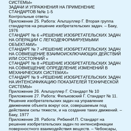
СИСТЕМЫ»
ЗАДАЧИ И УПРАЖНЕНИЯ НА ПРИМЕНЕНИЕ
СТАНДАРТОВ №№ 1-5
Контрольные ответы
Приложение 25. Работа: Альтшуллер Г. Вторая группа
стандартов на решение изобретательских задач. – Баку,
1976
СТАНДАРТ № 6 «РЕШЕНИЕ ИЗОБРЕТАТЕЛЬСКИХ ЗАДАЧ
НА ОПЕРАЦИИ С ЛЕГКОДЕФОРМИРУЕМЫМИ
ОБЪЕКТАМИ»
СТАНДАРТ № 7 «РЕШЕНИЕ ИЗОБРЕТАТЕЛЬСКИХ ЗАДАЧ
НА СОВМЕЩЕНИЕ ВЗАИМОИСКЛЮЧАЮЩИХ ДЕЙСТВИЙ
ИЛИ СОСТОЯНИЙ »
СТАНДАРТ № 8 «РЕШЕНИЕ ИЗОБРЕТАТЕЛЬСКИХ ЗАДАЧ
НА СОВМЕЩЕНИЕ ОПРЕДЕЛЕНИЕ ИЗМЕНЕНИЙ В
МЕХАНИЧЕСКИХ СИСТЕМАХ»
СТАНДАРТ № 9 «РЕШЕНИЕ ИЗОБРЕТАТЕЛЬСКИХ ЗАДАЧ
НА ИНТЕНСИФИКАЦИЮ ПОКАЗАТЕЛЕЙ ТЕХНИЧЕСКОЙ
СИСТЕМЫ»
Приложение 26. Альтшуллер Г. Стандарт № 10
Приложение 27. Работа: Фильковский Г. Стандарт № 11.
Решение изобретательских задач на управление
движением объекта вокруг оси, совершаемым под
действием силы тяжести, и на создание таких движений. –
Баку, 1977
Приложение 28. Работа: РябкинИ.П. Стандарт на
решение изобретательских задач по интенсификации
поверхностного взаимодействия веществ. – Чебоксары,