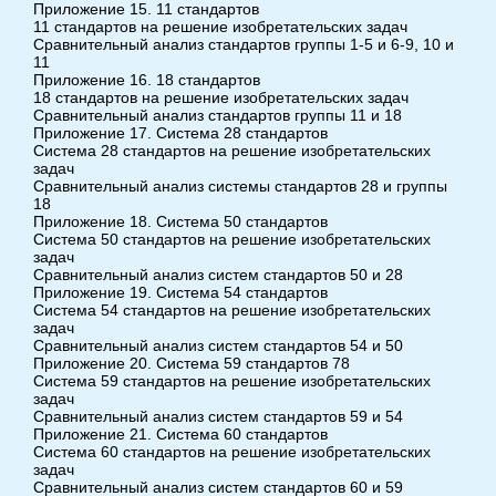
Приложение 15. 11 стандартов
11 стандартов на решение изобретательских задач
Сравнительный анализ стандартов группы 1-5 и 6-9, 10 и
11
Приложение 16. 18 стандартов
18 стандартов на решение изобретательских задач
Сравнительный анализ стандартов группы 11 и 18
Приложение 17. Система 28 стандартов
Система 28 стандартов на решение изобретательских
задач
Сравнительный анализ системы стандартов 28 и группы
18
Приложение 18. Система 50 стандартов
Система 50 стандартов на решение изобретательских
задач
Сравнительный анализ систем стандартов 50 и 28
Приложение 19. Система 54 стандартов
Система 54 стандартов на решение изобретательских
задач
Сравнительный анализ систем стандартов 54 и 50
Приложение 20. Система 59 стандартов 78
Система 59 стандартов на решение изобретательских
задач
Сравнительный анализ систем стандартов 59 и 54
Приложение 21. Система 60 стандартов
Система 60 стандартов на решение изобретательских
задач
Сравнительный анализ систем стандартов 60 и 59