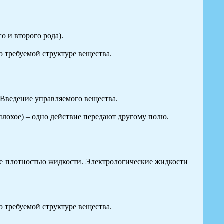
о и второго рода).
 требуемой структуре вещества.
Введение управляемого вещества.
плохое) – одно действие передают другому полю.
е плотностью жидкости. Электрологические жидкости
 требуемой структуре вещества.