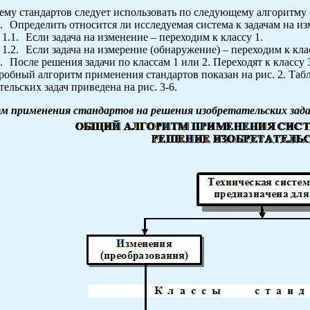
ему стандартов следует использовать по следующему алгоритму (с
.
Определить относится ли исследуемая система к задачам на и
1.1.
Если задача на изменение – переходим к классу 1.
1.2.
Если задача на измерение (обнаружение) – переходим к клас
.
После решения задачи по классам 1 или 2. Переходят к классу 
робный алгоритм применения стандартов показан на рис. 2. Таб
тельских задач приведена на рис. 3-6.
м применения стандартов на решения изобретательских зад