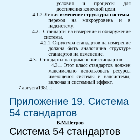
условия и процессы для
достижения конечной цели.
4.1.2.
Линия
изменение структуры системы
:
переход на микроуровень и в
надсистему.
4.2.
Стандарты на измерение и обнаружение
системы.
4.2.1.
Структура стандартов на измерение
должна быть аналогична структуре
стандартов на изменение.
4.3.
Стандарты на применение стандартов
4.3.1.
Этот класс стандартов должен
максимально использовать ресурсы
имеющейся системы и надсистемы,
включая и системный эффект.
7 августа1981 г.
Приложение 19. Система
54 стандартов
В.М.Петров
Система 54 стандартов