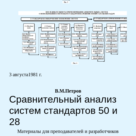
3 августа1981 г.
В.М.Петров
Сравнительный анализ
систем стандартов 50 и
28
Материалы для преподавателей и разработчиков