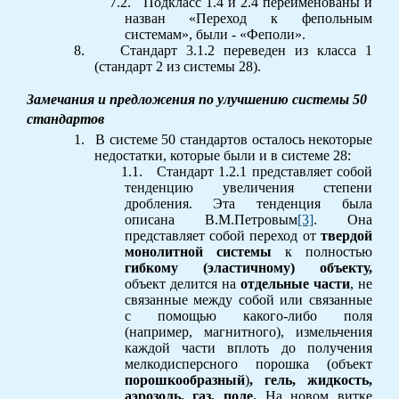
7.2.
Подкласс 1.4 и 2.4 переименованы и
назван «Переход к фепольным
системам», были - «Феполи».
8.
Стандарт 3.1.2 переведен из класса 1
(стандарт 2 из системы 28).
Замечания и предложения по улучшению системы 50
стандартов
1.
В системе 50 стандартов осталось некоторые
недостатки, которые были и в системе 28:
1.1.
Стандарт 1.2.1 представляет собой
тенденцию увеличения степени
дробления. Эта тенденция была
описана В.М.Петровым
[3]
. Она
представляет собой переход от
твердой
монолитной системы
к полностью
гибкому (эластичному) объекту,
объект делится на
отдельные части
, не
связанные между собой или связанные
с помощью какого-либо поля
(например, магнитного), измельчения
каждой части вплоть до получения
мелкодисперсного порошка (объект
порошкообразный
)
, гель, жидкость,
аэрозоль, газ, поле.
На новом витке