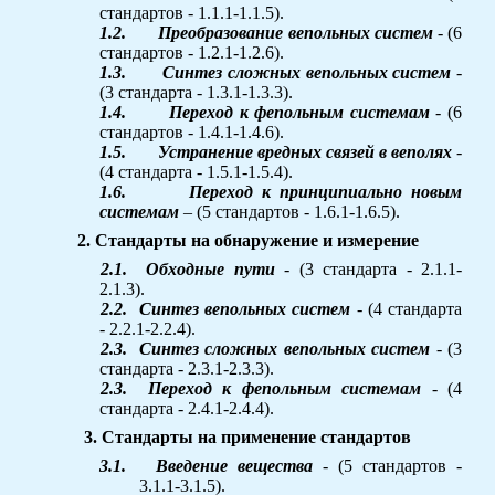
стандартов - 1.1.1-1.1.5).
1.2.
Преобразование вепольных систем
- (6
стандартов - 1.2.1-1.2.6).
1.3.
Синтез сложных вепольных систем
-
(3 стандарта - 1.3.1-1.3.3).
1.4.
Переход к фепольным системам
- (6
стандартов - 1.4.1-1.4.6).
1.5.
Устранение вредных связей в веполях
-
(4 стандарта - 1.5.1-1.5.4).
1.6.
Переход к принципиально новым
системам
– (5 стандартов - 1.6.1-1.6.5).
2. Стандарты на обнаружение и измерение
2.1.
Обходные пути
- (3 стандарта - 2.1.1-
2.1.3).
2.2.
Синтез вепольных систем
- (4 стандарта
- 2.2.1-2.2.4).
2.3.
Синтез сложных вепольных систем
- (3
стандарта - 2.3.1-2.3.3).
2.3.
Переход к фепольным системам
- (4
стандарта - 2.4.1-2.4.4).
3. Стандарты на применение стандартов
3.1.
Введение вещества
- (5 стандартов -
3.1.1-3.1.5).