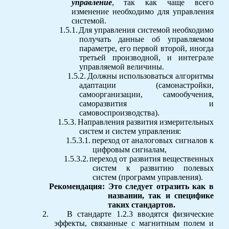
управление
, так как чаще всего
изменение необходимо для управления
системой.
1.5.1.
Для управления системой необходимо
получать данные об управляемом
параметре, его первой второй, иногда
третьей производной, и интеграле
управляемой величины.
1.5.2.
Должны использоваться алгоритмы
адаптации (самонастройки,
самоорганизации, самообучения,
саморазвития и
самовоспроизводства).
1.5.3.
Направления развития измерительных
систем и систем управления:
1.5.3.1.
переход от аналоговых сигналов к
цифровым сигналам,
1.5.3.2.
переход от развития вещественных
систем к развитию полевых
систем (программ управления).
Рекомендация:
Это следует отразить как в
названии, так и специфике
таких стандартов.
2.
В стандарте 1.2.3 вводятся физические
эффекты, связанные с магнитным полем и