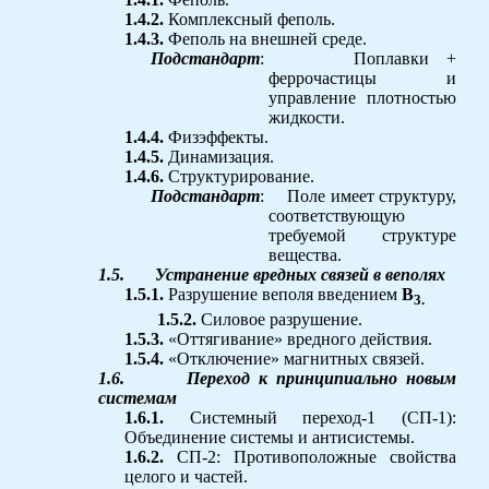
1.4.2.
Комплексный феполь.
1.4.3.
Феполь на внешней среде.
Подстандарт
:
Поплавки +
феррочастицы и
управление плотностью
жидкости.
1.4.4.
Физэффекты.
1.4.5.
Динамизация.
1.4.6.
Структурирование.
Подстандарт
:
Поле имеет структуру,
соответствующую
требуемой структуре
вещества.
1.5.
Устранение вредных связей в веполях
1.5.1.
Разрушение веполя введением
В
3.
1.5.2.
Силовое разрушение.
1.5.3.
«Оттягивание» вредного действия.
1.5.4.
«Отключение» магнитных связей.
1.6.
Переход к принципиально новым
системам
1.6.1.
Системный переход-1 (СП-1):
Объединение системы и антисистемы.
1.6.2.
СП-2: Противоположные свойства
целого и частей.