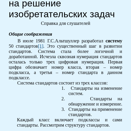
на решение
изобретательских задач
Справка для слушателей
Общие соображения
В июле 1981 Г.С.Альтшуллер разработал
систему
50 стандартов
[1]
. Это существенный шаг в развитии
стандартов. Система стала более логичной и
доработанной. Исчезла сквозная нумерация стандартов
осталась только трех цифровая нумерация. Первая
цифра обозначает номер класса, вторая – номер
подкласса, а третья – номер стандарта в данном
подклассе.
Система стандартов состоит из трех классов:
1.
Стандарты на изменение
систем.
2.
Стандарты на
обнаружение и измерение.
3.
Стандарты на применение
стандартов.
Каждый класс включает подклассы и сами
стандарты. Рассмотрим структуру стандартов.