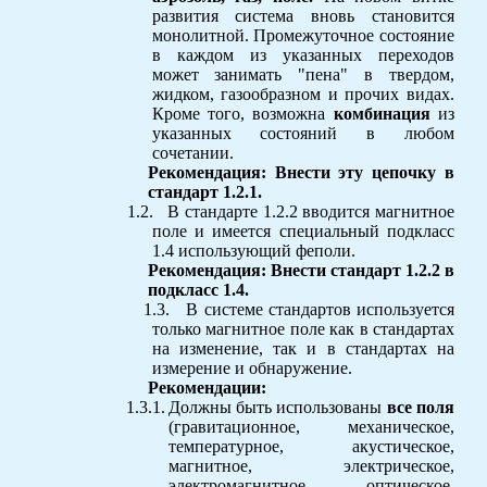
развития система вновь становится
монолитной. Промежуточное состояние
в каждом из указанных переходов
может занимать "пена" в твердом,
жидком, газообразном и прочих видах.
Кроме того, возможна
комбинация
из
указанных состояний в любом
сочетании.
Рекомендация: Внести эту цепочку в
стандарт 1.2.1.
1.2.
В стандарте 1.2.2 вводится магнитное
поле и имеется специальный подкласс
1.4 использующий феполи.
Рекомендация: Внести стандарт 1.2.2 в
подкласс 1.4.
1.3.
В системе стандартов используется
только магнитное поле как в стандартах
на изменение, так и в стандартах на
измерение и обнаружение.
Рекомендации:
1.3.1.
Должны быть использованы
все поля
(гравитационное, механическое,
температурное, акустическое,
магнитное, электрическое,
электромагнитное, оптическое,