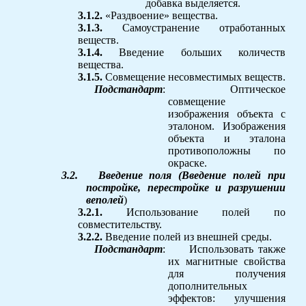
добавка выделяется.
3.1.2.
«Раздвоение» вещества.
3.1.3.
Самоустранение отработанных
веществ.
3.1.4.
Введение больших количеств
вещества.
3.1.5.
Совмещение несовместимых веществ.
Подстандарт
:
Оптическое
совмещение
изображения объекта с
эталоном. Изображения
объекта и эталона
противоположны по
окраске.
3.2.
Введение поля (Введение полей при
постройке, перестройке и разрушении
веполей
)
3.2.1.
Использование полей по
совместительству.
3.2.2.
Введение полей из внешней среды.
Подстандарт
:
Использовать также
их магнитные свойства
для получения
дополнительных
эффектов: улучшения