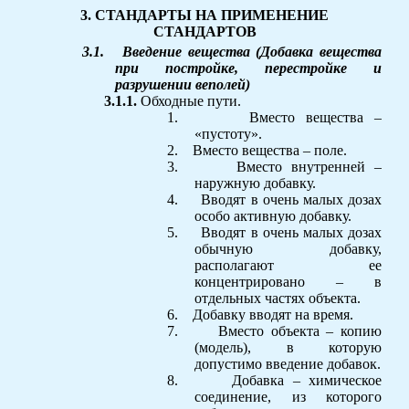
3. СТАНДАРТЫ НА ПРИМЕНЕНИЕ
СТАНДАРТОВ
3.1.
Введение вещества (Добавка вещества
при постройке, перестройке и
разрушении веполей)
3.1.1.
Обходные пути.
1.
Вместо вещества –
«пустоту».
2.
Вместо вещества – поле.
3.
Вместо внутренней –
наружную добавку.
4.
Вводят в очень малых дозах
особо активную добавку.
5.
Вводят в очень малых дозах
обычную добавку,
располагают ее
концентрировано – в
отдельных частях объекта.
6.
Добавку вводят на время.
7.
Вместо объекта – копию
(модель), в которую
допустимо введение добавок.
8.
Добавка – химическое
соединение, из которого