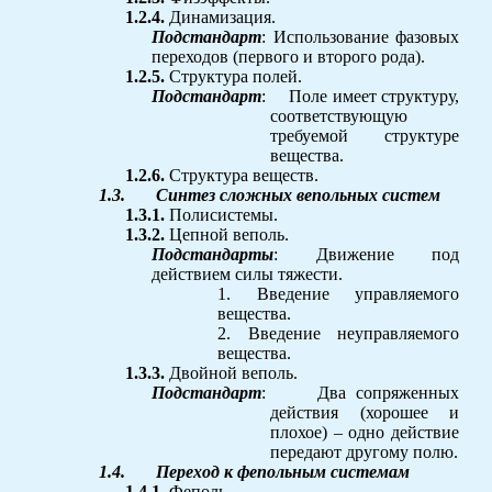
1.2.4.
Динамизация.
Подстандарт
: Использование фазовых
переходов (первого и второго рода).
1.2.5.
Структура полей.
Подстандарт
:
Поле имеет структуру,
соответствующую
требуемой структуре
вещества.
1.2.6.
Структура веществ.
1.3.
Синтез сложных вепольных систем
1.3.1.
Полисистемы.
1.3.2.
Цепной веполь.
Подстандарты
: Движение под
действием силы тяжести.
1. Введение управляемого
вещества.
2. Введение неуправляемого
вещества.
1.3.3.
Двойной веполь.
Подстандарт
:
Два сопряженных
действия (хорошее и
плохое) – одно действие
передают другому полю.
1.4.
Переход к фепольным системам
1.4.1.
Феполь.