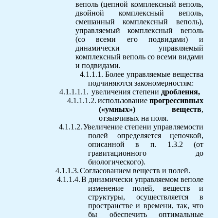
веполь (цепной комплексный веполь,
двойной комплексный веполь,
смешанный комплексный веполь),
управляемый комплексный веполь
(со всеми его подвидами) и
динамически управляемый
комплексный веполь со всеми видами
и подвидами.
4.1.1.1.
Более управляемые вещества
подчиняются закономерностям:
4.1.1.1.1.
увеличения степени
дробления,
4.1.1.1.2.
использование
прогрессивных
(«умных») веществ
,
отзывчивых на поля.
4.1.1.2.
Увеличение степени управляемости
полей определяется цепочкой,
описанной в п. 1.3.2 (от
гравитационного до
биологического).
4.1.1.3.
Согласованием веществ и полей.
4.1.1.4.
В динамически управляемом веполе
изменение полей, веществ и
структуры, осуществляется в
пространстве и времени, так, что
бы обеспечить оптимальные