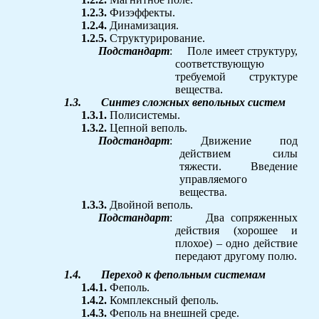
1.2.3.
Физэффекты.
1.2.4.
Динамизация.
1.2.5.
Структурирование.
Подстандарт
:
Поле имеет структуру,
соответствующую
требуемой структуре
вещества.
1.3.
Синтез сложных вепольных систем
1.3.1.
Полисистемы.
1.3.2.
Цепной веполь.
Подстандарт
: Движение под
действием силы
тяжести. Введение
управляемого
вещества.
1.3.3.
Двойной веполь.
Подстандарт
:
Два сопряженных
действия (хорошее и
плохое) – одно действие
передают другому полю.
1.4.
Переход к фепольным системам
1.4.1.
Феполь.
1.4.2.
Комплексный феполь.
1.4.3.
Феполь на внешней среде.