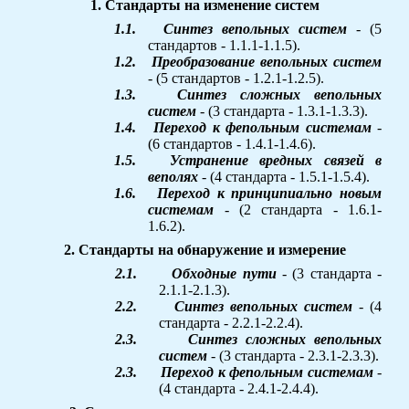
1. Стандарты на изменение систем
1.1.
Синтез вепольных систем
- (5
стандартов - 1.1.1-1.1.5).
1.2.
Преобразование вепольных систем
- (5 стандартов - 1.2.1-1.2.5).
1.3.
Синтез сложных вепольных
систем
- (3 стандарта - 1.3.1-1.3.3).
1.4.
Переход к фепольным системам
-
(6 стандартов - 1.4.1-1.4.6).
1.5.
Устранение вредных связей в
веполях
- (4 стандарта - 1.5.1-1.5.4).
1.6.
Переход к принципиально новым
системам
- (2 стандарта - 1.6.1-
1.6.2).
2. Стандарты на обнаружение и измерение
2.1.
Обходные пути
- (3 стандарта -
2.1.1-2.1.3).
2.2.
Синтез вепольных систем
- (4
стандарта - 2.2.1-2.2.4).
2.3.
Синтез сложных вепольных
систем
- (3 стандарта - 2.3.1-2.3.3).
2.3.
Переход к фепольным системам
-
(4 стандарта - 2.4.1-2.4.4).