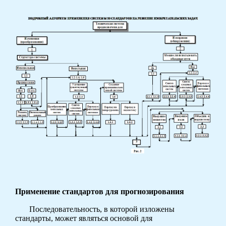
Применение стандартов для прогнозирования
Последовательность, в которой изложены
стандарты, может являться основой для