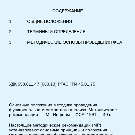
СОДЕРЖАНИЕ
1. ОБЩИЕ ПОЛОЖЕНИЯ
2. ТЕРМИНЫ И ОПРЕДЕЛЕНИЯ
3. МЕТОДИЧЕСКИЕ ОСНОВЫ ПРОВЕДЕНИЯ ФСА
УДК 658.011.47 (083,13) РГАСНТИ 45.01.75
Основные положения методики проведения
функционально-стоимостного анализа: Методические
рекомендации. — М.: Информ— ФСА, 1991. —40 с.
Настоящие методические рекомендации (MP)
устанавливают основные принципы и положения
методики проведения функционально-стоимостного