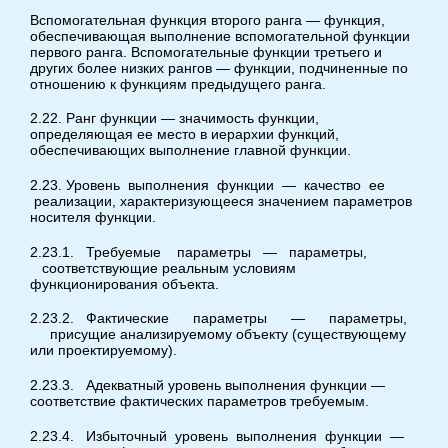
Вспомогательная функция второго ранга — функция,
обеспечивающая выполнение вспомогательной функции
первого ранга. Вспомогательные функции третьего и
других более низких рангов — функции, подчиненные по
отношению к функциям предыдущего ранга.
2.22. Ранг функции — значимость функции,
определяющая ее место в иерархии функций,
обеспечивающих выполнение главной функции.
2.23. Уровень выполнения функции — качество ее
реализации, характеризующееся значением параметров
носителя функции.
2.23.1. Требуемые параметры — параметры,
соответствующие реальным условиям
функционирования объекта.
2.23.2. Фактические параметры — параметры,
присущие анализируемому объекту (существующему
или проектируемому).
2.23.3. Адекватный уровень выполнения функции —
соответствие фактических параметров требуемым.
2.23.4. Избыточный уровень выполнения функции —