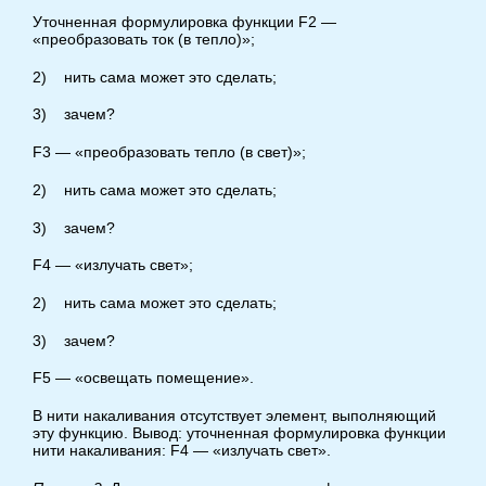
Уточненная формулировка функции F2 —
«преобразовать ток (в тепло)»;
2) нить сама может это сделать;
3) зачем?
F3 — «преобразовать тепло (в свет)»;
2) нить сама может это сделать;
3) зачем?
F4 — «излучать свет»;
2) нить сама может это сделать;
3) зачем?
F5 — «освещать помещение».
В нити накаливания отсутствует элемент, выполняющий
эту функцию. Вывод: уточненная формулировка функции
нити накаливания: F4 — «излучать свет».