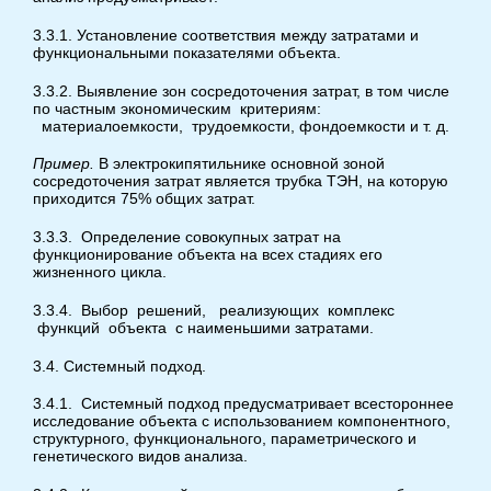
3.3.1. Установление соответствия между затратами и
функциональными показателями объекта.
3.3.2. Выявление зон сосредоточения затрат, в том числе
по частным экономическим критериям:
материалоемкости, трудоемкости, фондоемкости и т. д.
Пример.
В электрокипятильнике основной зоной
сосредоточения затрат является трубка ТЭН, на которую
приходится 75% общих затрат.
3.3.3. Определение совокупных затрат на
функционирование объекта на всех стадиях его
жизненного цикла.
3.3.4. Выбор решений, реализующих комплекс
функций объекта с наименьшими затратами.
3.4. Системный подход.
3.4.1. Системный подход предусматривает всестороннее
исследование объекта с использованием компонентного,
структурного, функционального, параметрического и
генетического видов анализа.