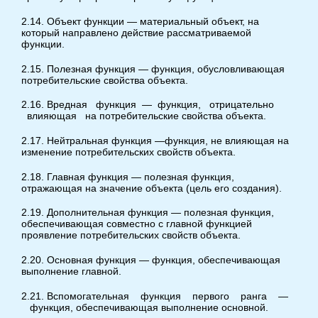
2.14. Объект функции — материальный объект, на
который направлено действие рассматриваемой
функции.
2.15. Полезная функция — функция, обусловливающая
потребительские свойства объекта.
2.16. Вредная функция — функция, отрицательно
влияющая на потребительские свойства объекта.
2.17. Нейтральная функция —функция, не влияющая на
изменение потребительских свойств объекта.
2.18. Главная функция — полезная функция,
отражающая на значение объекта (цель его создания).
2.19. Дополнительная функция — полезная функция,
обеспечивающая совместно с главной функцией
проявление потребительских свойств объекта.
2.20. Основная функция — функция, обеспечивающая
выполнение главной.
2.21. Вспомогательная функция первого ранга —
функция, обеспечивающая выполнение основной.