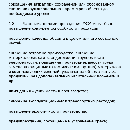
сокращения затрат при сохранении или обоснованном
снижении функциональных параметров объекта до
необходимого уровня.
1.3. Частными целями проведения ФСА могут быть:
повышение конкурентоспособности продукции;
повышение качества объекта в целом или его составных
частей;.
снижение затрат на производство; снижение
материалоемкости, фондоемкости, трудоемкости',
энергоемкости; повышение производительности труда;
замена дефицитных (в том числе импортных) материалов
и комплектующих изделий; увеличение объема выпуска
продукции' без дополнительных капитальных вложений и
др.;
ликвидация «узких мест» в производстве;
снижение эксплуатационных и транспортных расходов;
повышение экологичности производства;
предупреждение, сокращение и устранение брака;