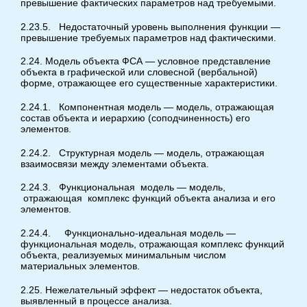
превышение фактических параметров над требуемыми.
2.23.5. Недостаточный уровень выполнения функции —
превышение требуемых параметров над фактическими.
2.24. Модель объекта ФСА — условное представление
объекта в графической или словесной (вербальной)
форме, отражающее его существенные характеристики.
2.24.1. Компонентная модель — модель, отражающая
состав объекта и иерархию (соподчиненность) его
элементов.
2.24.2. Структурная модель — модель, отражающая
взаимосвязи между элементами объекта.
2.24.3. Функциональная модель — модель,
отражающая комплекс функций объекта анализа и его
элементов.
2.24.4. Функционально-идеальная модель —
функциональная модель, отражающая комплекс функций
объекта, реализуемых минимальным числом
материальных элементов.
2.25. Нежелательный эффект — недостаток объекта,
выявленный в процессе анализа.