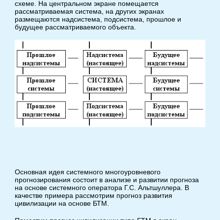
схеме. На центральном экране помещается
рассматриваемая система, на других экранах
размещаются надсистема, подсистема, прошлое и
будущее рассматриваемого объекта.
Основная идея системного многоуровневого
прогнозирования состоит в анализе и развитии прогноза
на основе системного оператора Г.С. Альтшуллера. В
качестве примера рассмотрим прогноз развития
цивилизации на основе БТМ.