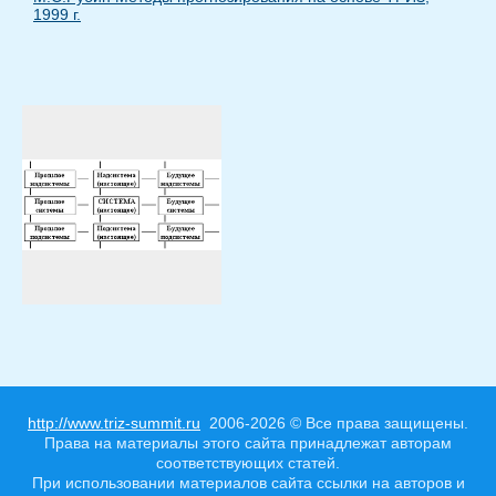
1999 г.
http://www.triz-summit.ru
2006-2026 © Все права защищены.
Права на материалы этого сайта принадлежат авторам
соответствующих статей.
При использовании материалов сайта ссылки на авторов и