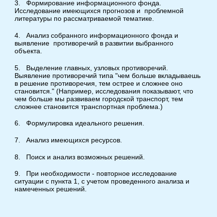
3. Формирование информационного фонда.
Исследование имеющихся прогнозов и проблемной
литературы по рассматриваемой тематике.
4. Анализ собранного информационного фонда и
выявление противоречий в развитии выбранного
объекта.
5. Выделение главных, узловых противоречий.
Выявление противоречий типа "чем больше вкладываешь
в решение противоречия, тем острее и сложнее оно
становится." (Например, исследования показывают, что
чем больше мы развиваем городской транспорт, тем
сложнее становится транспортная проблема.)
6. Формулировка идеального решения.
7. Анализ имеющихся ресурсов.
8. Поиск и анализ возможных решений.
9. При необходимости - повторное исследование
ситуации с пункта 1, с учетом проведенного анализа и
намеченных решений.