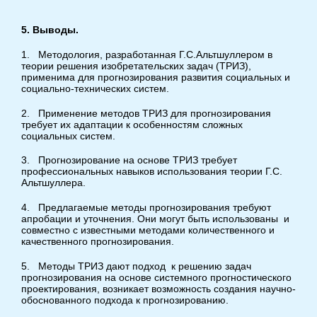
5. Выводы.
1. Методология, разработанная Г.С.Альтшуллером в
теории решения изобретательских задач (ТРИЗ),
применима для прогнозирования развития социальных и
социально-технических систем.
2. Применение методов ТРИЗ для прогнозирования
требует их адаптации к особенностям сложных
социальных систем.
3. Прогнозирование на основе ТРИЗ требует
профессиональных навыков использования теории Г.С.
Альтшуллера.
4. Предлагаемые методы прогнозирования требуют
апробации и уточнения. Они могут быть использованы и
совместно с известными методами количественного и
качественного прогнозирования.
5. Методы ТРИЗ дают подход к решению задач
прогнозирования на основе системного прогностического
проектирования, возникает возможность создания научно-
обоснованного подхода к прогнозированию.