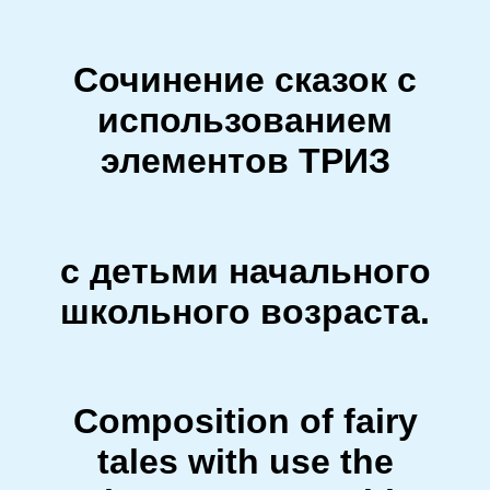
Сочинение сказок с
использованием
элементов ТРИЗ
с детьми начального
школьного возраста.
Composition of fairy
tales with use the