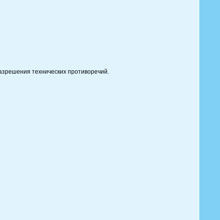
разрешения технических противоречий.