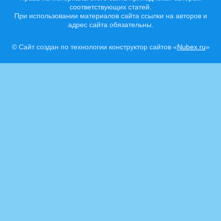
соответствующих статей.
При использовании материалов сайта ссылки на авторов и
адрес сайта обязательны.
© Сайт создан по технологии конструктор сайтов «
Nubex.ru
»