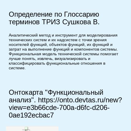
Определение по Глоссарию
терминов ТРИЗ Сушкова В.
Аналитический метод и инструмент для моделирования
технических систем и их надсистем с точки зрения
носителей функций, объектов функций, их функций и
затрат на выполнение функций и компонентов системы.
Функциональная модель технической системы помогает
лучше понять, извлечь, визуализировать и
классифицировать функциональные отношения в
системе.
Онтокарта "Функциональный
анализ". https://onto.devtas.ru/new?
view=e3b66cde-700a-d6fc-d206-
0ae192ecbac7