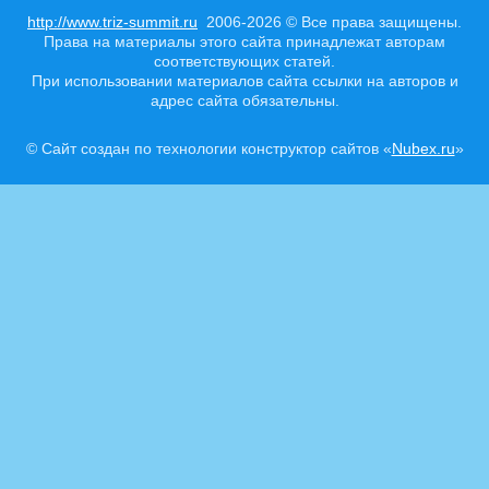
http://www.triz-summit.ru
2006-2026 © Все права защищены.
Права на материалы этого сайта принадлежат авторам
соответствующих статей.
При использовании материалов сайта ссылки на авторов и
адрес сайта обязательны.
© Сайт создан по технологии конструктор сайтов «
Nubex.ru
»