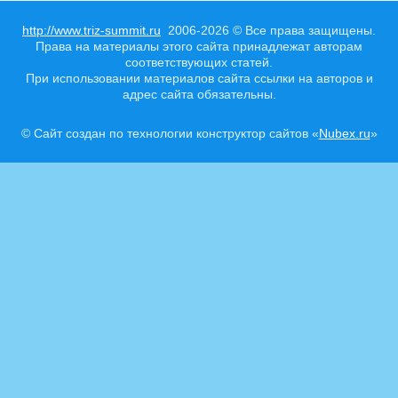
http://www.triz-summit.ru
2006-2026 © Все права защищены.
Права на материалы этого сайта принадлежат авторам
соответствующих статей.
При использовании материалов сайта ссылки на авторов и
адрес сайта обязательны.
© Сайт создан по технологии конструктор сайтов «
Nubex.ru
»