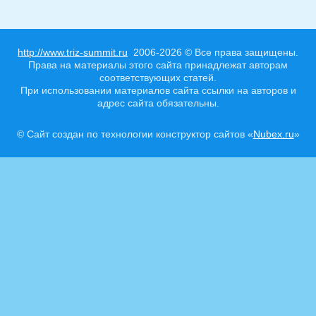
http://www.triz-summit.ru
2006-2026 © Все права защищены.
Права на материалы этого сайта принадлежат авторам
соответствующих статей.
При использовании материалов сайта ссылки на авторов и
адрес сайта обязательны.
© Сайт создан по технологии конструктор сайтов «
Nubex.ru
»