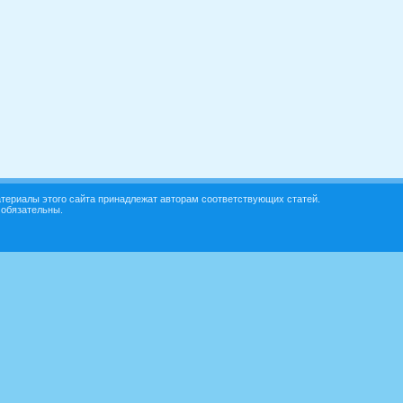
териалы этого сайта принадлежат авторам соответствующих статей.
 обязательны.