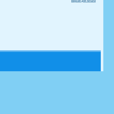
Версия для печати