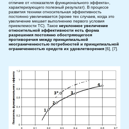
отличие от «показателя функционального эффекта»,
характеризующего полезный результат). В процессе
развития техники относительная эффективность
постоянно увеличивается (кроме тех случаев, когда это
увеличение мешает выполнению первого условия
приемлемости ТС). Такое
неуклонное увеличение
относительной эффективности есть форма
разрешения постоянно обостряющегося
противоречия между принципиальной
неограниченностью потребностей и принципиальной
ограниченностью средств их удовлетворения
[6], [7].