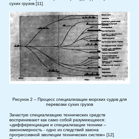
сухих грузов [11].
Рисунок 2 – Процесс специализации морских судов для
перевозки сухих грузов
Зачастую специализацию технических средств
воспринимают как само собой разумеющееся:
«дифференциации и специализации техники –
закономерность - одно из следствий закона
прогрессивной эволюции технических систем» [12].