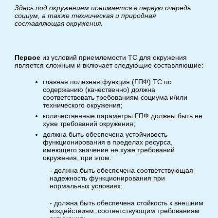
Здесь под окружением понимается в первую очередь
социум, а также техническая и природная
составляющая окружения.
Первое
из условий приемлемости ТС для окружения
является сложным и включает следующие составляющие:
главная полезная функция (ГПФ) ТС по
содержанию (качественно) должна
соответствовать требованиям социума и/или
технического окружения;
количественные параметры ГПФ должны быть не
хуже требований окружения;
должна быть обеспечена устойчивость
функционирования в пределах ресурса,
имеющего значение не хуже требований
окружения; при этом:
- должна быть обеспечена соответствующая
надежность функционирования при
нормальных условиях;
- должна быть обеспечена стойкость к внешним
воздействиям, соответствующим требованиям