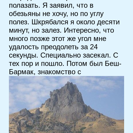
полазать. Я заявил, что в
обезьяны не хочу, но по углу
полез. Шкрябался я около десяти
минут, но залез. Интересно, что
много позже этот же угол мне
удалость преодолеть за 24
секунды. Специально засекал. С
тех пор и пошло. Потом был Беш-
Бармак, знакомство с