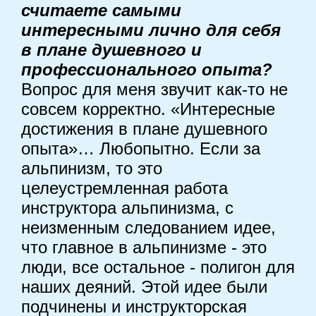
считаете самыми
интересными лично для себя
в плане душевного и
профессионального опыта?
Вопрос для меня звучит как-то не
совсем корректно. «Интересные
достижения в плане душевного
опыта»… Любопытно. Если за
альпинизм, то это
целеустремленная работа
инструктора альпинизма, с
неизменным следованием идее,
что главное в альпинизме - это
люди, все остальное - полигон для
наших деяний. Этой идее были
подчинены и инструкторская