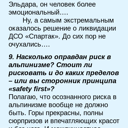
Эльдара, он человек более
эмоциональный….
Ну, а самым экстремальным
оказалось решение о ликвидации
ДСО «Спартак». До сих пор не
очухались….
9. Насколько оправдан риск в
альпинизме? Стоит ли
рисковать и до каких пределов
– или вы сторонник принципа
«safety first»?
Полагаю, что осознанного риска в
альпинизме вообще не должно
быть. Горы прекрасны, полны
сюрпризов и впечатляющих красот