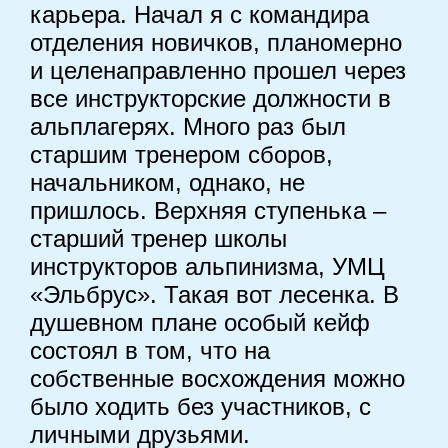
карьера. Начал я с командира
отделения новичков, планомерно
и целенаправленно прошел через
все инструкторские должности в
альплагерях. Много раз был
старшим тренером сборов,
начальником, однако, не
пришлось. Верхняя ступенька –
старший тренер школы
инструкторов альпинизма, УМЦ
«Эльбрус». Такая вот лесенка. В
душевном плане особый кейф
состоял в том, что на
собственные восхождения можно
было ходить без участников, с
личными друзьями.