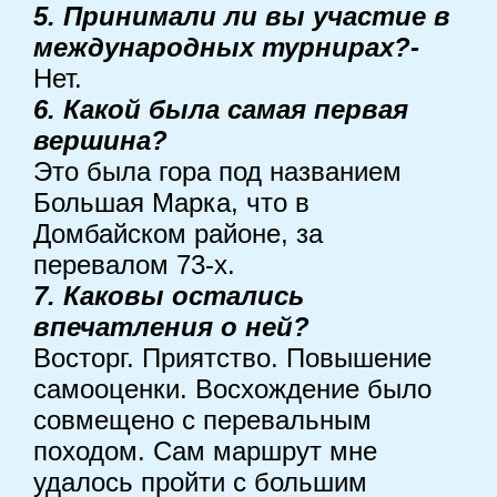
5. Принимали ли вы участие в
международных турнирах?-
Нет.
6. Какой была самая первая
вершина?
Это была гора под названием
Большая Марка, что в
Домбайском районе, за
перевалом 73-х.
7. Каковы остались
впечатления о ней?
Восторг. Приятство. Повышение
самооценки. Восхождение было
совмещено с перевальным
походом. Сам маршрут мне
удалось пройти с большим