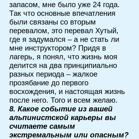
запасом, мне было уже 24 года.
Так что основные впечатления
были связаны со вторым
перевалом, это перевал Хутый,
где я задумался – а не стать ли
мне инструктором? Придя в
лагерь, я понял, что жизнь моя
делится на два принципиально
разных периода – жалкое
прозябание до первого
восхождения, и настоящая жизнь
после него. Того и всем желаю.
8. Какое событие из вашей
альпинистской карьеры вы
считаете самым
экстремальным или опасным?