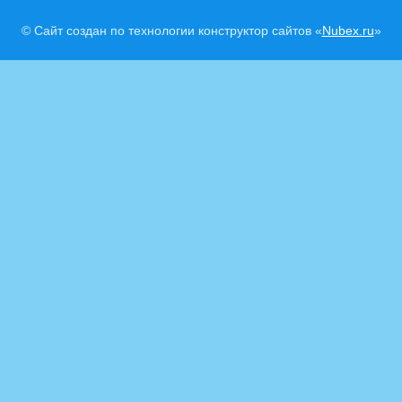
© Сайт создан по технологии конструктор сайтов «
Nubex.ru
»