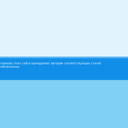
териалы этого сайта принадлежат авторам соответствующих статей.
 обязательны.