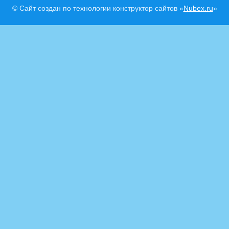
© Сайт создан по технологии конструктор сайтов «
Nubex.ru
»