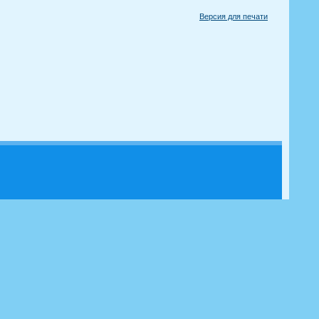
Версия для печати