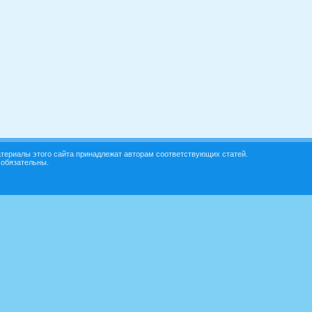
териалы этого сайта принадлежат авторам соответствующих статей.
 обязательны.