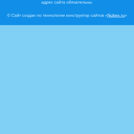
адрес сайта обязательны.
© Сайт создан по технологии конструктор сайтов «
Nubex.ru
»