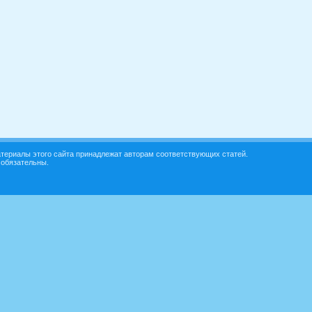
териалы этого сайта принадлежат авторам соответствующих статей.
 обязательны.