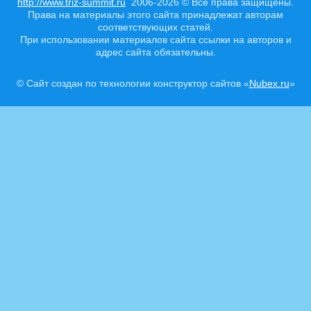
http://www.triz-summit.ru
2006-2026 © Все права защищены.
Права на материалы этого сайта принадлежат авторам
соответствующих статей.
При использовании материалов сайта ссылки на авторов и
адрес сайта обязательны.
© Сайт создан по технологии конструктор сайтов «
Nubex.ru
»