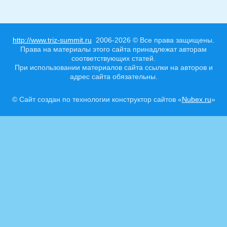
http://www.triz-summit.ru
2006-2026 © Все права защищены.
Права на материалы этого сайта принадлежат авторам
соответствующих статей.
При использовании материалов сайта ссылки на авторов и
адрес сайта обязательны.
© Сайт создан по технологии конструктор сайтов «
Nubex.ru
»