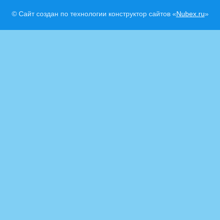
© Сайт создан по технологии конструктор сайтов «
Nubex.ru
»