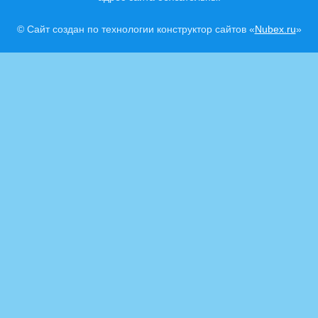
© Сайт создан по технологии конструктор сайтов «
Nubex.ru
»