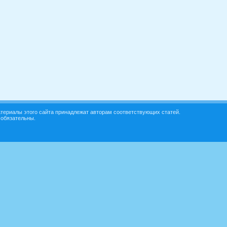
териалы этого сайта принадлежат авторам соответствующих статей.
 обязательны.