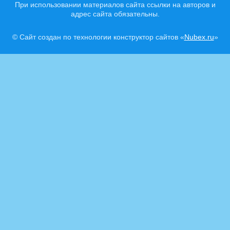
При использовании материалов сайта ссылки на авторов и
адрес сайта обязательны.
© Сайт создан по технологии конструктор сайтов «
Nubex.ru
»