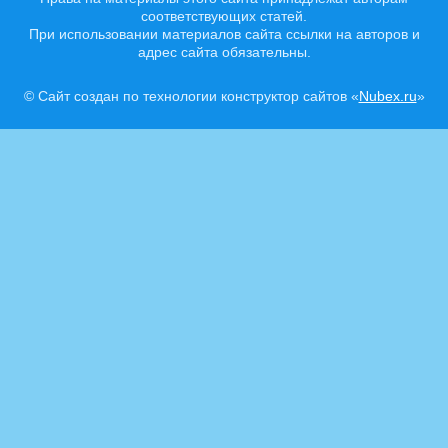
соответствующих статей.
При использовании материалов сайта ссылки на авторов и
адрес сайта обязательны.
© Сайт создан по технологии конструктор сайтов «
Nubex.ru
»