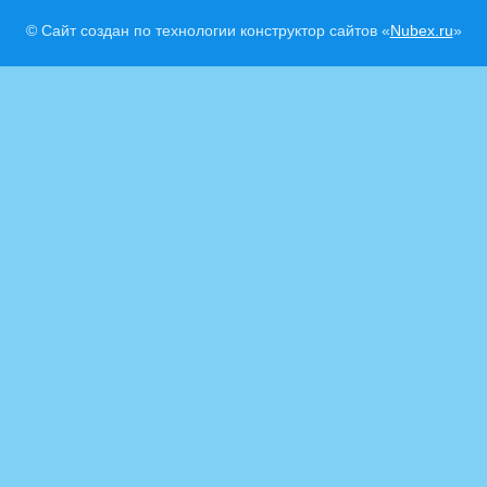
© Сайт создан по технологии конструктор сайтов «
Nubex.ru
»