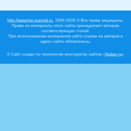
http://www.triz-summit.ru
2006-2026 © Все права защищены.
Права на материалы этого сайта принадлежат авторам
соответствующих статей.
При использовании материалов сайта ссылки на авторов и
адрес сайта обязательны.
© Сайт создан по технологии конструктор сайтов «
Nubex.ru
»