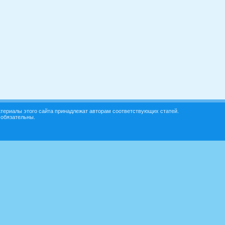
териалы этого сайта принадлежат авторам соответствующих статей.
 обязательны.