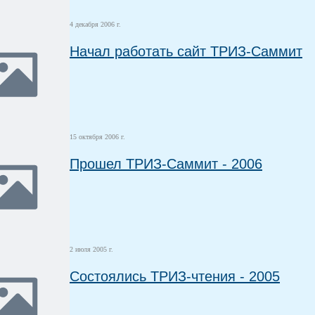
4 декабря 2006 г.
Начал работать сайт ТРИЗ-Саммит
15 октября 2006 г.
Прошел ТРИЗ-Саммит - 2006
2 июля 2005 г.
Cостоялись ТРИЗ-чтения - 2005