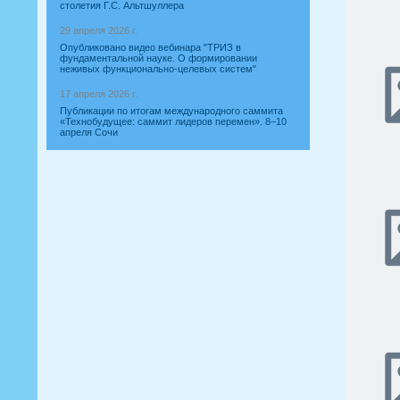
столетия Г.С. Альтшуллера
29 апреля 2026 г.
Опубликовано видео вебинара "ТРИЗ в
фундаментальной науке. О формировании
неживых функционально-целевых систем"
17 апреля 2026 г.
Публикации по итогам международного саммита
«Технобудущее: саммит лидеров перемен». 8–10
апреля Сочи