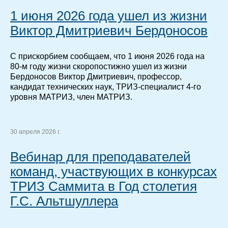
1 июня 2026 года ушел из жизни
Виктор Дмитриевич Бердоносов
С прискорбием сообщаем, что 1 июня 2026 года на
80-м году жизни скоропостижно ушел из жизни
Бердоносов Виктор Дмитриевич, профессор,
кандидат технических наук, ТРИЗ-специалист 4-го
уровня МАТРИЗ, член МАТРИЗ.
30 апреля 2026 г.
Вебинар для преподавателей
команд, участвующих в конкурсах
ТРИЗ Саммита в Год столетия
Г.С. Альтшуллера