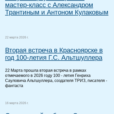
мастер-класс с Александром
Трантиным и Антоном Кулаковым
22 марта 2026 г.
Вторая встреча в Красноярске в
год 100-летия Г.С. Альтшуллера
22 Марта прошла вторая встреча в рамках
отмечаемого в 2026 году 100 - летия Генриха
Сауловича Альтшуллера, создателя ТРИЗ, писателя -
фантаста
16 марта 2026 г.