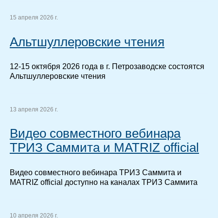
15 апреля 2026 г.
Альтшуллеровские чтения
12-15 октября 2026 года в г. Петрозаводске состоятся
Альтшуллеровские чтения
13 апреля 2026 г.
Видео совместного вебинара
ТРИЗ Саммита и MATRIZ official
Видео совместного вебинара ТРИЗ Саммита и
MATRIZ official доступно на каналах ТРИЗ Саммита
10 апреля 2026 г.