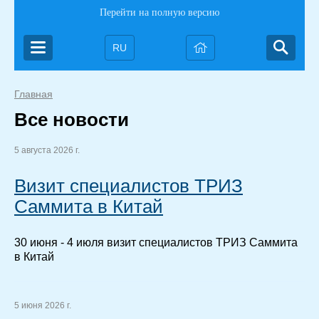
Перейти на полную версию
RU
Главная
Все новости
5 августа 2026 г.
Визит специалистов ТРИЗ
Саммита в Китай
30 июня - 4 июля визит специалистов ТРИЗ Саммита
в Китай
5 июня 2026 г.