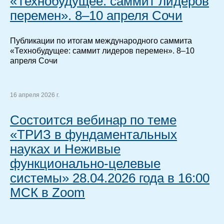
«Технобудущее: саммит лидеров
перемен». 8–10 апреля Сочи
Публикации по итогам международного саммита
«Технобудущее: саммит лидеров перемен». 8–10
апреля Сочи
16 апреля 2026 г.
Cостоится вебинар по теме
«ТРИЗ в фундаментальных
науках и Неживые
функционально-целевые
системы» 28.04.2026 года в 16:00
МСК в Zoom