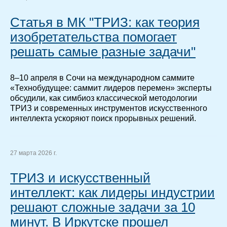
Статья в МК "ТРИЗ: как теория
изобретательства помогает
решать самые разные задачи"
8–10 апреля в Сочи на международном саммите
«Технобудущее: саммит лидеров перемен» эксперты
обсудили, как симбиоз классической методологии
ТРИЗ и современных инструментов искусственного
интеллекта ускоряют поиск прорывных решений.
27 марта 2026 г.
ТРИЗ и искусственный
интеллект: как лидеры индустрии
решают сложные задачи за 10
минут. В Иркутске прошел