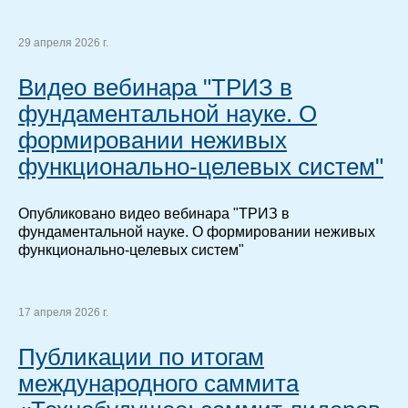
29 апреля 2026 г.
Видео вебинара "ТРИЗ в
фундаментальной науке. О
формировании неживых
функционально-целевых систем"
Опубликовано видео вебинара "ТРИЗ в
фундаментальной науке. О формировании неживых
функционально-целевых систем"
17 апреля 2026 г.
Публикации по итогам
международного саммита