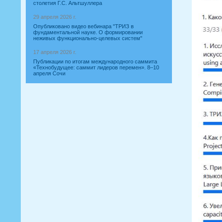
столетия Г.С. Альтшуллера
29 апреля 2026 г.
Опубликовано видео вебинара "ТРИЗ в
фундаментальной науке. О формировании
неживых функционально-целевых систем"
17 апреля 2026 г.
Публикации по итогам международного саммита
«Технобудущее: саммит лидеров перемен». 8–10
апреля Сочи