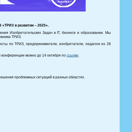
 «ТРИЗ в развитии – 2025».
ния Изобретательских Задач в IT, бизнесе и образовании. Мы
ожника ТРИЗ.
исты по ТРИЗ, предприниматели, изобретатели, педагоги из 28
й конференции можно до 14 октября по
ссылке
.
решения проблемных ситуаций в разных областях.