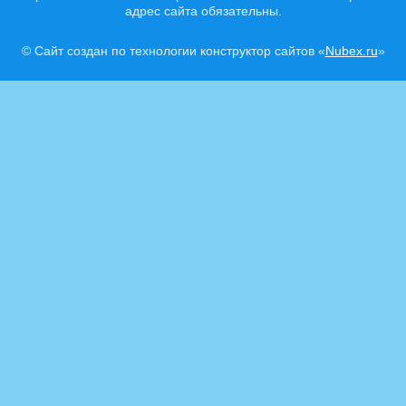
адрес сайта обязательны.
© Сайт создан по технологии конструктор сайтов «
Nubex.ru
»