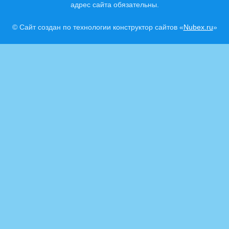
адрес сайта обязательны.
© Сайт создан по технологии конструктор сайтов «
Nubex.ru
»