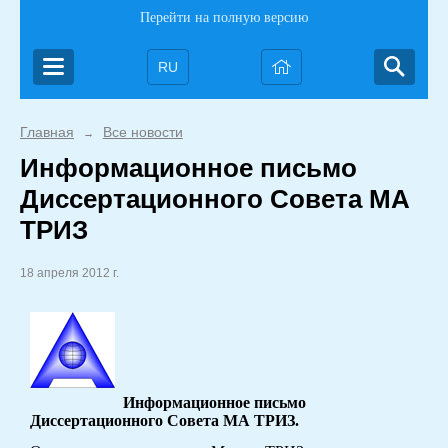
Перейти на полную версию
RU
Главная
Все новости
→
Информационное письмо
Диссертационного Совета МА
ТРИЗ
18 апреля 2012 г.
Информационное письмо
Диссертационного Совета МА ТРИЗ.