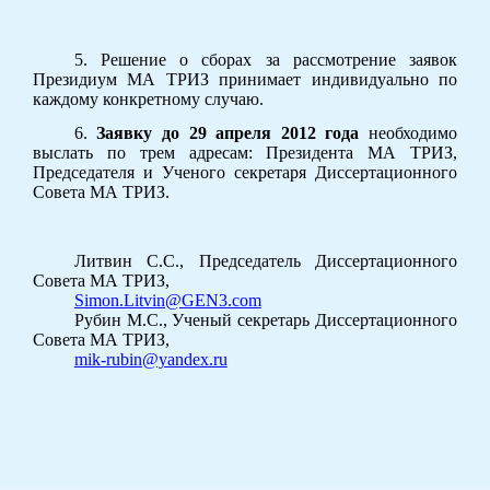
5. Решение о сборах за рассмотрение заявок
Президиум МА ТРИЗ принимает индивидуально по
каждому конкретному случаю.
6.
Заявку до 29 апреля 2012 года
необходимо
выслать по трем адресам: Президента МА ТРИЗ,
Председателя и Ученого секретаря Диссертационного
Совета МА ТРИЗ.
Литвин С.С., Председатель Диссертационного
Совета МА ТРИЗ,
Simon.Litvin@GEN3.com
Рубин М.С., Ученый секретарь Диссертационного
Совета МА ТРИЗ,
mik-rubin@yandex.ru