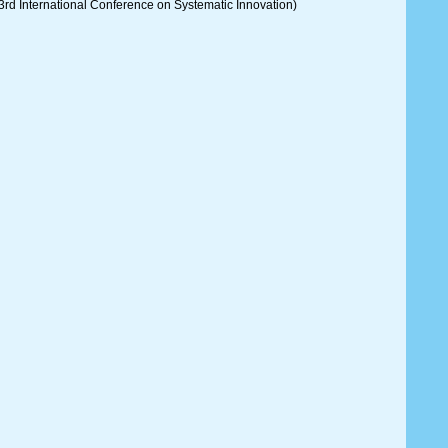
3rd International Conference on Systematic Innovation)