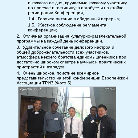
и каждого ее дня, вручаемые каждому участнику
по приезде в гостиницу, в автобусе и на стойке
регистрации Конференции;
1.4.
Горячее питание в обеденный перерыв;
1.5.
Жесткое соблюдение регламента
конференции;
2.
Отличная организация культурно-развлекательной
программы на каждый день конференции.
3.
Удивительное сочетание делового настроя и
общей доброжелательности всех участников,
атмосфера некоего братства единомышленников при
достаточно широком спектре научных и практических
пристрастий и взглядов.
4.
Очень широкое, поистине всемирное
представительство на этой конференции Европейской
Ассоциации ТРИЗ (Фото
5
)