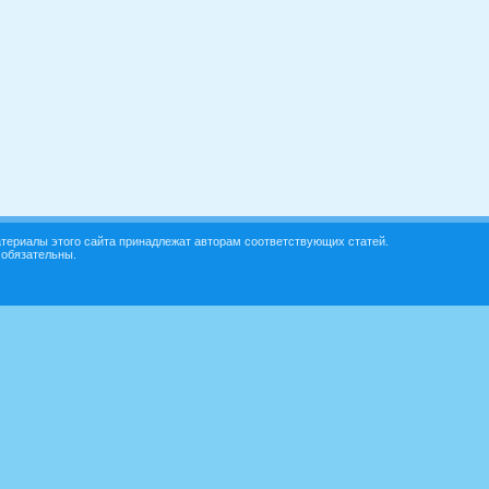
териалы этого сайта принадлежат авторам соответствующих статей.
 обязательны.