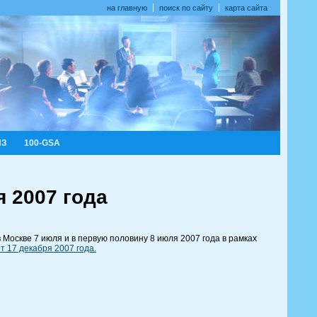
на главную
поиск по сайту
карта сайта
ИЗ
100-GSA
 2007 года
Москве 7 июля и в первую половину 8 июля 2007 года в рамках
т 17 декабря 2007 года.