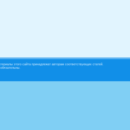
териалы этого сайта принадлежат авторам соответствующих статей.
 обязательны.