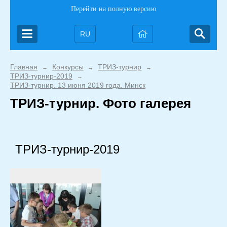
Перейти на полную версию
RU
Главная
Конкурсы
ТРИЗ-турнир
→
→
→
ТРИЗ-турнир-2019
→
ТРИЗ-турнир. 13 июня 2019 года. Минск
ТРИЗ-турнир. Фото галерея
ТРИЗ-турнир-2019