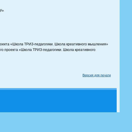
ГУ»
проекта «Школа ТРИЗ-педагогики. Школа креативного мышления»
го проекта «Школа ТРИЗ-педагогики. Школа креативного
Версия для печати